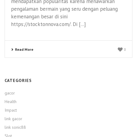
mendapatkan popularitas karena menawarkan
pengalaman bermain yang seru dengan peluang
kemenangan besar di sini
https://stocktonnova.com/. Di [...]
Read More
0
CATEGORIES
gacor
Health
Impact
link gacor
link sonic88
Slot