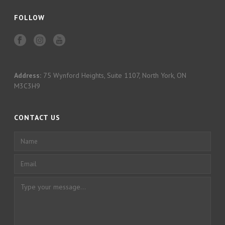
FOLLOW
Address:
75 Wynford Heights, Suite 1107, North York, ON
M3C3H9
CONTACT US