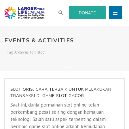
DONATE
EVENTS & ACTIVITIES
Tag Archives for: "slot"
HOME
/
SLOT QRIS: CARA TERBAIK UNTUK MELAKUKAN
TRANSAKSI DI GAME SLOT GACOR
Saat ini, dunia permainan slot online telah
berkembang pesat seiring dengan kemajuan
teknologi. Salah satu aspek terpenting dalam
bermain game slot online adalah kemudahan