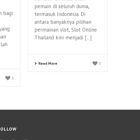
pemain di seluruh dunia,
n bagi
termasuk Indonesia. Di
antara banyaknya pilihan
yang
permainan slot, Slot Online
man
Thailand kini menjadi [...]
tlah
Read More
0
0
FOLLOW