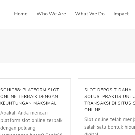
Home
Who We Are
What We Do
Impact
SONIC88: PLATFORM SLOT
SLOT DEPOSIT DANA:
ONLINE TERBAIK DENGAN
SOLUSI PRAKTIS UNT
KEUNTUNGAN MAKSIMAL!
TRANSAKSI DI SITUS 
ONLINE
Apakah Anda mencari
Slot online telah menj
platform slot online terbaik
salah satu bentuk hibu
dengan peluang
digital