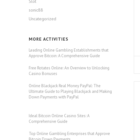
Slot
sonic88
Uncategorized
MORE ACTIVITIES
Leading Online Gambling Establishments that
Approve Bitcoin: A Comprehensive Guide
Free Rotates Online: An Overview to Unlocking
Casino Bonuses
Online Blackjack Real Money PayPal: The
Ultimate Guide to Playing Blackjack and Making
Down Payments with PayPal
Ideal Bitcoin Online Casino Sites: A
Comprehensive Guide
Top Online Gambling Enterprises that Approve
Bitcoin Down Payments