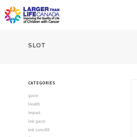
SLOT
CATEGORIES
gacor
Health
Impact
link gacor
link sonic88