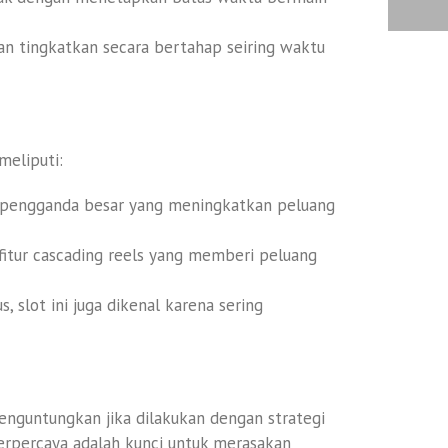
dan tingkatkan secara bertahap seiring waktu
meliputi:
an pengganda besar yang meningkatkan peluang
fitur cascading reels yang memberi peluang
 slot ini juga dikenal karena sering
enguntungkan jika dilakukan dengan strategi
terpercaya adalah kunci untuk merasakan