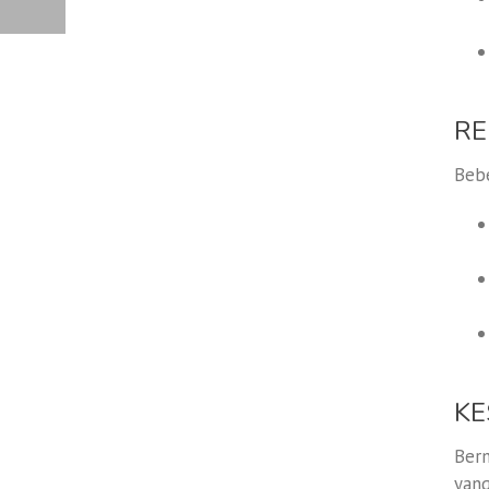
RE
Bebe
KE
Berm
yang