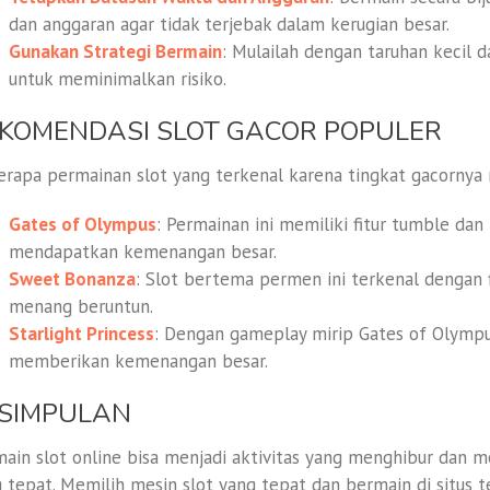
dan anggaran agar tidak terjebak dalam kerugian besar.
Gunakan Strategi Bermain
: Mulailah dengan taruhan kecil 
untuk meminimalkan risiko.
KOMENDASI SLOT GACOR POPULER
rapa permainan slot yang terkenal karena tingkat gacornya 
Gates of Olympus
: Permainan ini memiliki fitur tumble d
mendapatkan kemenangan besar.
Sweet Bonanza
: Slot bertema permen ini terkenal dengan 
menang beruntun.
Starlight Princess
: Dengan gameplay mirip Gates of Olympus,
memberikan kemenangan besar.
SIMPULAN
ain slot online bisa menjadi aktivitas yang menghibur dan m
 tepat. Memilih mesin slot yang tepat dan bermain di situs 