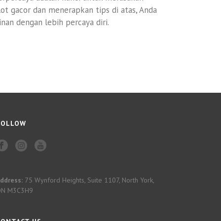
t gacor dan menerapkan tips di atas, Anda
n dengan lebih percaya diri.
FOLLOW
ddress:
75 Wynford Heights, Suite 1107, North York,
ON M3C3H9