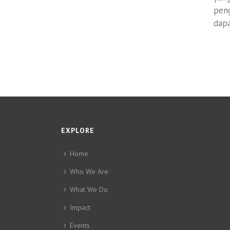
peng
dapa
EXPLORE
Home
Who We Are
What We Do
Impact
Events