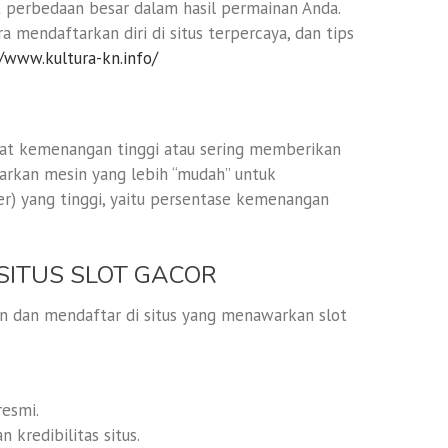
at perbedaan besar dalam hasil permainan Anda.
 mendaftarkan diri di situs terpercaya, dan tips
//www.kultura-kn.info/
gkat kemenangan tinggi atau sering memberikan
barkan mesin yang lebih “mudah” untuk
er) yang tinggi, yaitu persentase kemenangan
ITUS SLOT GACOR
n dan mendaftar di situs yang menawarkan slot
resmi.
 kredibilitas situs.