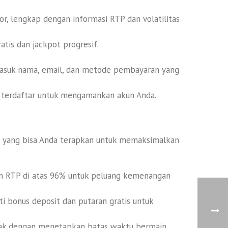
or, lengkap dengan informasi RTP dan volatilitas
atis dan jackpot progresif.
rmasuk nama, email, dan metode pembayaran yang
g terdaftar untuk mengamankan akun Anda.
ips yang bisa Anda terapkan untuk memaksimalkan
gan RTP di atas 96% untuk peluang kemenangan
i bonus deposit dan putaran gratis untuk
ijak dengan menetapkan batas waktu bermain