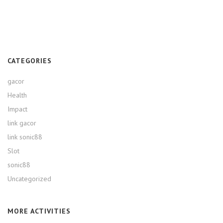
CATEGORIES
gacor
Health
Impact
link gacor
link sonic88
Slot
sonic88
Uncategorized
MORE ACTIVITIES