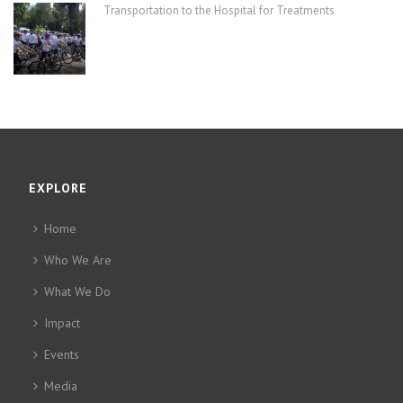
Transportation to the Hospital for Treatments
EXPLORE
Home
Who We Are
What We Do
Impact
Events
Media