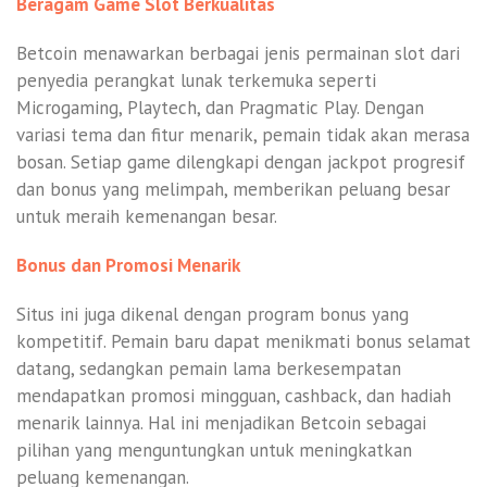
Beragam Game Slot Berkualitas
Betcoin menawarkan berbagai jenis permainan slot dari
penyedia perangkat lunak terkemuka seperti
Microgaming, Playtech, dan Pragmatic Play. Dengan
variasi tema dan fitur menarik, pemain tidak akan merasa
bosan. Setiap game dilengkapi dengan jackpot progresif
dan bonus yang melimpah, memberikan peluang besar
untuk meraih kemenangan besar.
Bonus dan Promosi Menarik
Situs ini juga dikenal dengan program bonus yang
kompetitif. Pemain baru dapat menikmati bonus selamat
datang, sedangkan pemain lama berkesempatan
mendapatkan promosi mingguan, cashback, dan hadiah
menarik lainnya. Hal ini menjadikan Betcoin sebagai
pilihan yang menguntungkan untuk meningkatkan
peluang kemenangan.