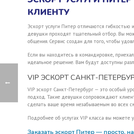
КЛИЕНТУ
Эскорт услуги Питер отличаются гибкостью 
девушки проходят тщательный отбор. Вы мож
общения. Сервис создан для того, чтобы удо
Если вы находитесь в командировке, приехал
идеальное решение. Вам будут доступны раз
VIP ЭСКОРТ САНКТ-ПЕТЕРБУ
VIP эскорт Санкт-Петербург — это особый у
подход. Такие девушки сопровождают клиент
сделать ваше время незабываемым во всех с
Подробнее об услугах VIP класса вы можете 
Заказать эскорт Питер — просто, 