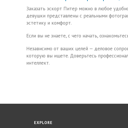
Заказать эскорт Питер можно в любое удобно
девушки представлены с реальными фотограф
эстетику и комфорт.
Если вы не знаете, с чего начать, ознакомьте
Независимо от ваших целей — деловое сопро
которую вы ищете. Доверьтесь профессионал
интеллект.
EXPLORE