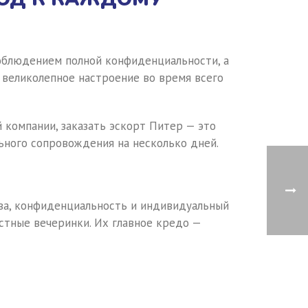
соблюдением полной конфиденциальности, а
 великолепное настроение во время всего
 компании, заказать эскорт Питер — это
ьного сопровождения на несколько дней.
ва, конфиденциальность и индивидуальный
стные вечеринки. Их главное кредо —