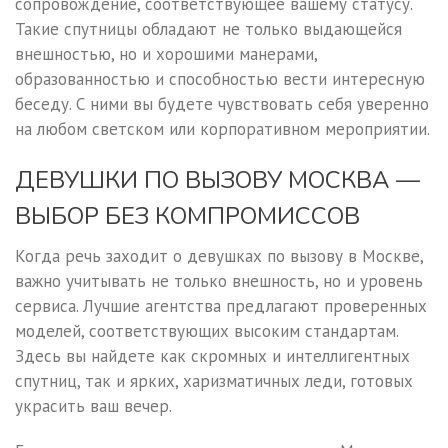
сопровождение, соответствующее вашему статусу.
Такие спутницы обладают не только выдающейся
внешностью, но и хорошими манерами,
образованностью и способностью вести интересную
беседу. С ними вы будете чувствовать себя уверенно
на любом светском или корпоративном мероприятии.
ДЕВУШКИ ПО ВЫЗОВУ МОСКВА —
ВЫБОР БЕЗ КОМПРОМИССОВ
Когда речь заходит о девушках по вызову в Москве,
важно учитывать не только внешность, но и уровень
сервиса. Лучшие агентства предлагают проверенных
моделей, соответствующих высоким стандартам.
Здесь вы найдете как скромных и интеллигентных
спутниц, так и ярких, харизматичных леди, готовых
украсить ваш вечер.