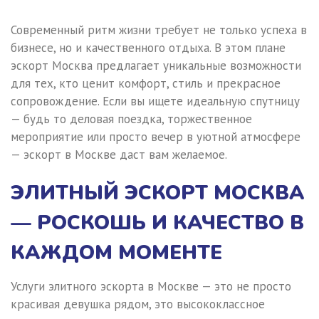
Современный ритм жизни требует не только успеха в
бизнесе, но и качественного отдыха. В этом плане
эскорт Москва предлагает уникальные возможности
для тех, кто ценит комфорт, стиль и прекрасное
сопровождение. Если вы ищете идеальную спутницу
— будь то деловая поездка, торжественное
мероприятие или просто вечер в уютной атмосфере
— эскорт в Москве даст вам желаемое.
ЭЛИТНЫЙ ЭСКОРТ МОСКВА
— РОСКОШЬ И КАЧЕСТВО В
КАЖДОМ МОМЕНТЕ
Услуги элитного эскорта в Москве — это не просто
красивая девушка рядом, это высококлассное