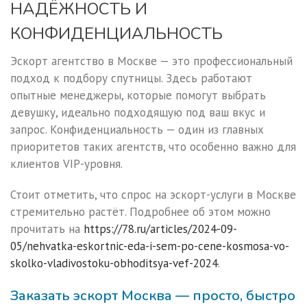
НАДЁЖНОСТЬ И
КОНФИДЕНЦИАЛЬНОСТЬ
Эскорт агентство в Москве — это профессиональный
подход к подбору спутницы. Здесь работают
опытные менеджеры, которые помогут выбрать
девушку, идеально подходящую под ваш вкус и
запрос. Конфиденциальность — один из главных
приоритетов таких агентств, что особенно важно для
клиентов VIP-уровня.
Стоит отметить, что спрос на эскорт-услуги в Москве
стремительно растёт. Подробнее об этом можно
прочитать на
https://78.ru/articles/2024-09-
05/nehvatka-eskortnic-eda-i-sem-po-cene-kosmosa-vo-
skolko-vladivostoku-obhoditsya-vef-2024
.
Заказать эскорт Москва — просто, быстро