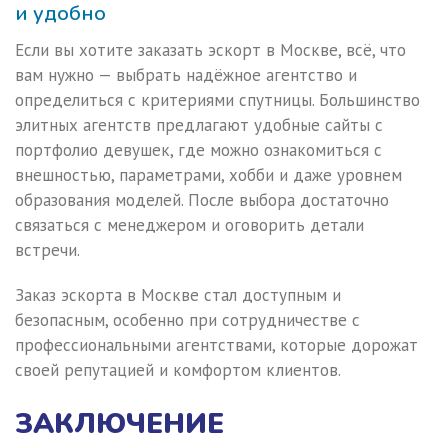
и удобно
Если вы хотите заказать эскорт в Москве, всё, что
вам нужно — выбрать надёжное агентство и
определиться с критериями спутницы. Большинство
элитных агентств предлагают удобные сайты с
портфолио девушек, где можно ознакомиться с
внешностью, параметрами, хобби и даже уровнем
образования моделей. После выбора достаточно
связаться с менеджером и оговорить детали
встречи.
Заказ эскорта в Москве стал доступным и
безопасным, особенно при сотрудничестве с
профессиональными агентствами, которые дорожат
своей репутацией и комфортом клиентов.
ЗАКЛЮЧЕНИЕ