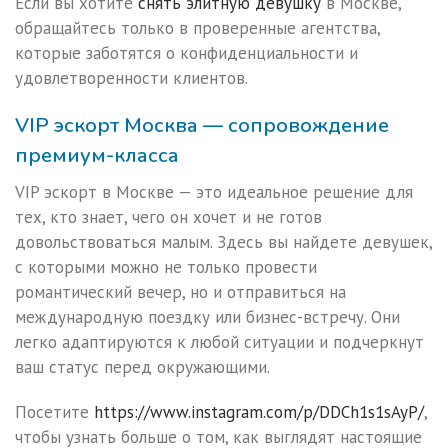
Если вы хотите
снять элитную девушку
в Москве,
обращайтесь только в проверенные агентства,
которые заботятся о конфиденциальности и
удовлетворенности клиентов.
VIP эскорт Москва — сопровождение
премиум-класса
VIP эскорт в Москве — это идеальное решение для
тех, кто знает, чего он хочет и не готов
довольствоваться малым. Здесь вы найдете девушек,
с которыми можно не только провести
романтический вечер, но и отправиться на
международную поездку или бизнес-встречу. Они
легко адаптируются к любой ситуации и подчеркнут
ваш статус перед окружающими.
Посетите
https://www.instagram.com/p/DDCh1s1sAyP/
,
чтобы узнать больше о том, как выглядят настоящие