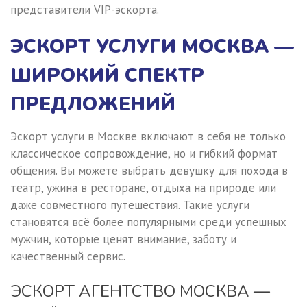
представители VIP-эскорта.
ЭСКОРТ УСЛУГИ МОСКВА —
ШИРОКИЙ СПЕКТР
ПРЕДЛОЖЕНИЙ
Эскорт услуги в Москве включают в себя не только
классическое сопровождение, но и гибкий формат
общения. Вы можете выбрать девушку для похода в
театр, ужина в ресторане, отдыха на природе или
даже совместного путешествия. Такие услуги
становятся всё более популярными среди успешных
мужчин, которые ценят внимание, заботу и
качественный сервис.
ЭСКОРТ АГЕНТСТВО МОСКВА —