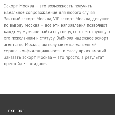
Эскорт Москва — это возможность получить
идеальное сопровождение для любого случая.
Элитный эскорт Москва, VIP эскорт Москва, девушки
по вызову Москва — все эти направления позволяют
каждому мужчине найти спутницу, соответствующую
его пожеланиям и статусу. Выбирая надежное эскорт
агентство Москва, вы получаете качественный
сервис, конфиденциальность и массу ярких эмоций.
Заказать эскорт Москва — это просто, а результат
превзойдёт ожидания.
EXPLORE