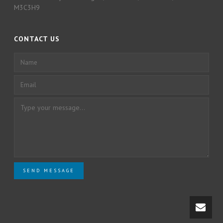
M3C3H9
CONTACT US
SEND MESSAGE