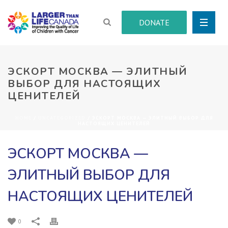
DONATE
ЭСКОРТ МОСКВА — ЭЛИТНЫЙ
ВЫБОР ДЛЯ НАСТОЯЩИХ
ЦЕНИТЕЛЕЙ
HOME
/
UNCATEGORIZED
/ ЭСКОРТ МОСКВА — ЭЛИТНЫЙ ВЫБОР ДЛЯ
НАСТОЯЩИХ ЦЕНИТЕЛЕЙ
ЭСКОРТ МОСКВА —
ЭЛИТНЫЙ ВЫБОР ДЛЯ
НАСТОЯЩИХ ЦЕНИТЕЛЕЙ
0